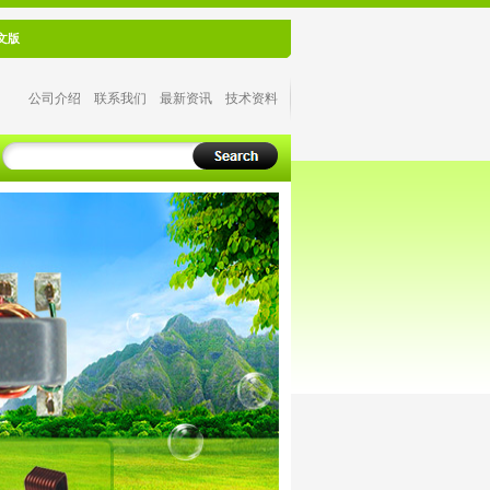
文版
公司介绍
联系我们
最新资讯
技术资料