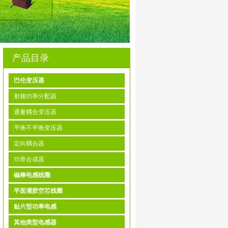
产品目录
巴伦变压器
射频功率分配器
通量耦合变压器
平衡不平衡变压器
定向耦合器
功率合成器
磁棒电感线圈
平面灌胶空芯线圈
贴片型功率电感
其他类型电感器