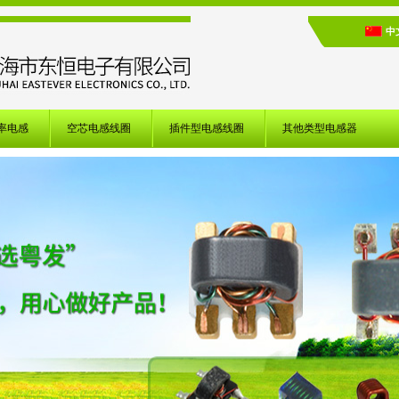
中
率电感
空芯电感线圈
插件型电感线圈
其他类型电感器