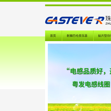
珠海市东恒电子有限公司
首页
射频巴伦变压器
贴片型功