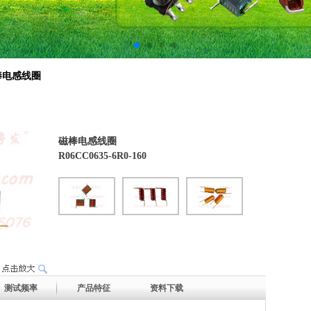
棒电感线圈
磁棒电感线圈
R06CC0635-6R0-160
测试频率
产品特征
资料下载