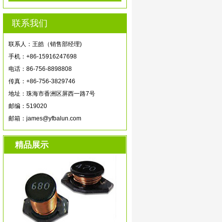
联系我们
联系人：王皓（销售部经理)
手机：+86-15916247698
电话：86-756-8898808
传真：+86-756-3829746
地址：珠海市香洲区屏西一路7号
邮编：519020
邮箱：
james@yfbalun.com
精品展示